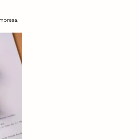
empresa.