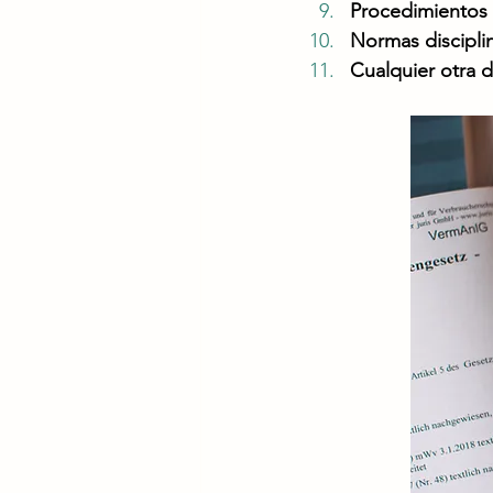
Procedimientos
Normas disciplin
Cualquier otra d