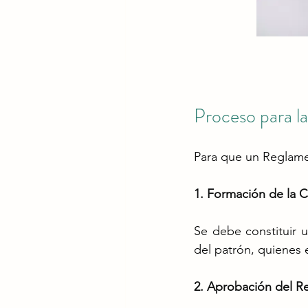
Proceso para l
Para que un Reglamen
1. Formación de la 
Se debe constituir 
del patrón, quienes
2. Aprobación del 