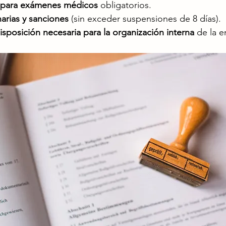
 para exámenes médicos
 obligatorios.
arias y sanciones
 (sin exceder suspensiones de 8 días).
isposición necesaria para la organización interna
 de la 