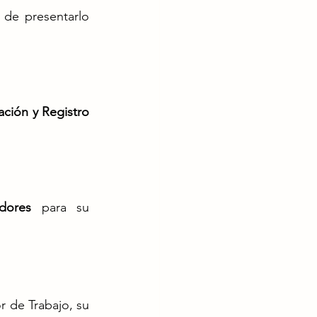
de presentarlo 
ación y Registro 
dores
 para su 
 de Trabajo, su 