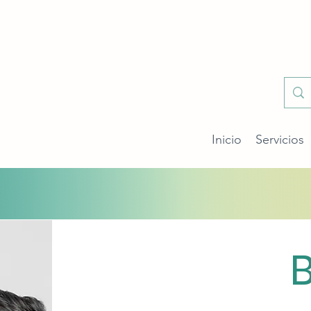
Inicio
Servicios