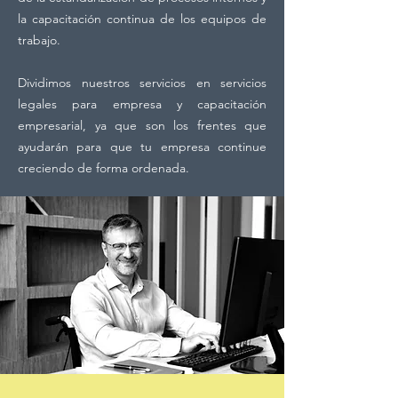
la capacitación continua de los equipos de
trabajo.
Dividimos nuestros servicios en servicios
legales para empresa y capacitación
empresarial, ya que son los frentes que
ayudarán para que tu empresa continue
creciendo de forma ordenada.