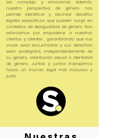
ser complejo y emocional. Además,
nuestra perspectiva de género nos
permite identificar y abordar desafíos
legales específicos que pueden surgir en
contextos de desigualdad de género. Nos
esforzamos por empoderar a nuestras
clientas y clientes , garantizando que sus
voces sean escuchadas y sus derechos
sean protegidos, independientemente de
su género, orientación sexual o identidad
de género. Juntas y juntos trabajamos
hacia un mundo legal más inclusivo y
justo.
Nuestras