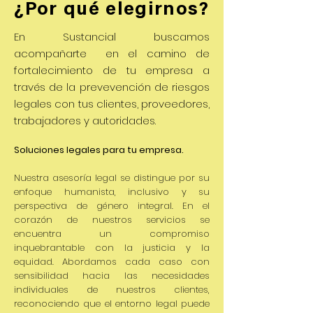
¿Por qué elegirnos?
En Sustancial buscamos
acompañarte en el camino de
fortalecimiento de tu empresa a
través de la prevevención de riesgos
legales con tus clientes, proveedores,
trabajadores y autoridades.
Soluciones legales para tu empresa.
Nuestra asesoría legal se distingue por su
enfoque humanista, inclusivo y su
perspectiva de género integral. En el
corazón de nuestros servicios se
encuentra un compromiso
inquebrantable con la justicia y la
equidad. Abordamos cada caso con
sensibilidad hacia las necesidades
individuales de nuestros clientes,
reconociendo que el entorno legal puede