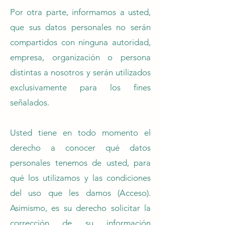
Por otra parte, informamos a usted,
que sus datos personales no serán
compartidos con ninguna autoridad,
empresa, organización o persona
distintas a nosotros y serán utilizados
exclusivamente para los fines
señalados.
Usted tiene en todo momento el
derecho a conocer qué datos
personales tenemos de usted, para
qué los utilizamos y las condiciones
del uso que les damos (Acceso).
Asimismo, es su derecho solicitar la
corrección de su información