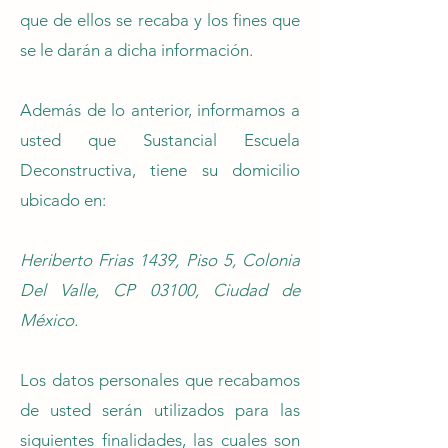
que de ellos se recaba y los fines que
se le darán a dicha información.
Además de lo anterior, informamos a
usted que Sustancial Escuela
Deconstructiva, tiene su domicilio
ubicado en:
Heriberto Frias 1439, Piso 5, Colonia
Del Valle, CP 03100, Ciudad de
México.
Los datos personales que recabamos
de usted serán utilizados para las
siguientes finalidades, las cuales son