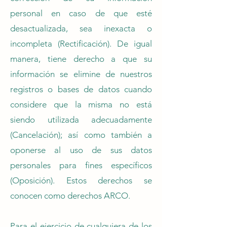
personal en caso de que esté
desactualizada, sea inexacta o
incompleta (Rectificación). De igual
manera, tiene derecho a que su
información se elimine de nuestros
registros o bases de datos cuando
considere que la misma no está
siendo utilizada adecuadamente
(Cancelación); así como también a
oponerse al uso de sus datos
personales para fines específicos
(Oposición). Estos derechos se
conocen como derechos ARCO.
Para el ejercicio de cualquiera de los