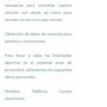
necesarias para concretar nuestra
relación con usted, así como para
atender los servicios que solicite:
Obtención de datos de contacto para
asesoría y cotizaciones.
Para llevar a cabo las finalidades
descritas en el presente aviso de
privacidad, utilizaremos los siguientes
datos personales:
Nombre, Teléfono, Correo
electrónico.