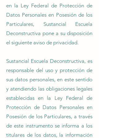
en la Ley Federal de Protección de
Datos Personales en Posesión de los
Particulares, Sustancial Escuela
Deconstructiva pone a su disposición
el siguiente aviso de privacidad.
Sustancial Escuela Deconstructiva, es
responsable del uso y protección de
sus datos personales, en este sentido
y atendiendo las obligaciones legales
establecidas en la Ley Federal de
Protección de Datos Personales en
Posesión de los Particulares, a través
de este instrumento se informa a los
titulares de los datos, la información