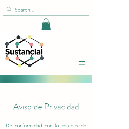
Aviso de Privacidad
De conformidad con lo establecido