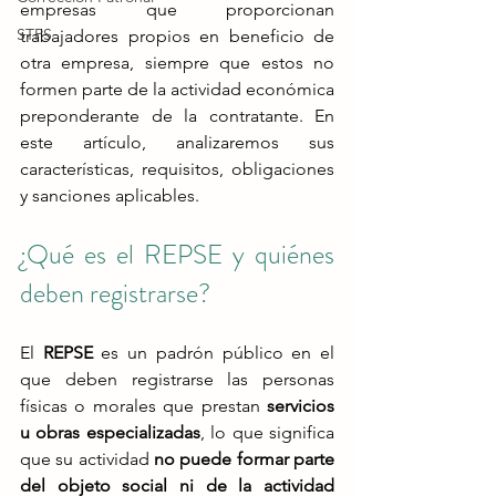
empresas que proporcionan 
STPS
trabajadores propios en beneficio de 
otra empresa, siempre que estos no 
formen parte de la actividad económica 
preponderante de la contratante. En 
este artículo, analizaremos sus 
características, requisitos, obligaciones 
y sanciones aplicables​.
¿Qué es el REPSE y quiénes 
deben registrarse?
El 
REPSE
 es un padrón público en el 
que deben registrarse las personas 
físicas o morales que prestan 
servicios 
u obras especializadas
, lo que significa 
que su actividad 
no puede formar parte 
del objeto social ni de la actividad 