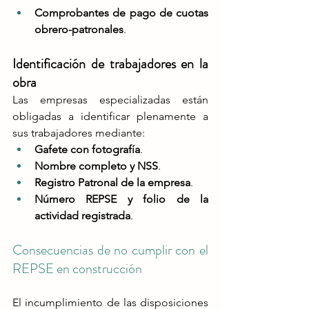
Comprobantes de pago de cuotas 
obrero-patronales
​.
Identificación de trabajadores en la 
obra
Las empresas especializadas están 
obligadas a identificar plenamente a 
sus trabajadores mediante​:
Gafete con fotografía
.
Nombre completo y NSS
.
Registro Patronal de la empresa
.
Número REPSE y folio de la 
actividad registrada
.
Consecuencias de no cumplir con el 
REPSE en construcción
El incumplimiento de las disposiciones 