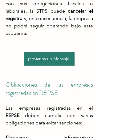
con sus obligaciones fiscales o 
laborales, la STPS puede 
cancelar el 
registro
 y, en consecuencia, la empresa 
no podrá seguir operando bajo este 
esquema​.
¡Envíanos un Mensaje!
Obligaciones de las empresas 
registradas en REPSE
Las empresas registradas en el 
REPSE
 deben cumplir con varias 
obligaciones para evitar sanciones​: