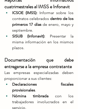
Reportes informativos 
cuatrimestrales al IMSS e Infonavit
ICSOE (IMSS):
 Informar sobre los 
contratos celebrados 
dentro de los 
primeros 17 días
 de enero, mayo y 
septiembre​.
SISUB (Infonavit):
 Presentar la 
misma información en los mismos 
plazos​.
Documentación que debe 
entregarse a la empresa contratante
Las empresas especializadas deben 
proporcionar a sus clientes:
Declaraciones fiscales 
provisionales
.
Nómina timbrada
 con los 
trabajadores involucrados en el 
servicio.