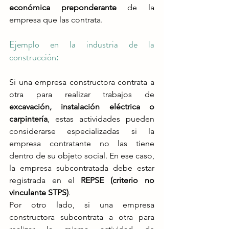
económica preponderante
 de la 
empresa que las contrata​.
Ejemplo en la industria de la 
construcción:
Si una empresa constructora contrata a 
otra para realizar trabajos de 
excavación, instalación eléctrica o 
carpintería
, estas actividades pueden 
considerarse especializadas si la 
empresa contratante no las tiene 
dentro de su objeto social. En ese caso, 
la empresa subcontratada debe estar 
registrada en el 
REPSE (criterio no 
vinculante STPS)
​.
Por otro lado, si una empresa 
constructora subcontrata a otra para 