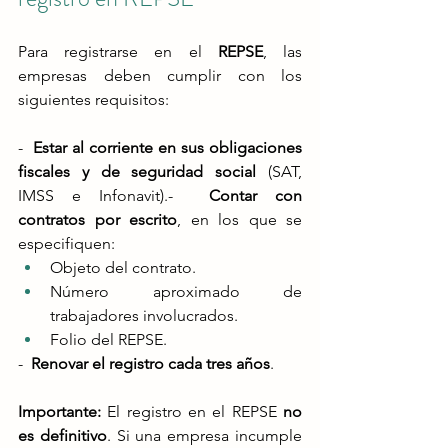
Para registrarse en el 
REPSE
, las 
empresas deben cumplir con los 
siguientes requisitos​:
-  
Estar al corriente en sus obligaciones 
fiscales y de seguridad social
 (SAT, 
IMSS e Infonavit).-  
Contar con 
contratos por escrito
, en los que se 
especifiquen:
Objeto del contrato.
Número aproximado de 
trabajadores involucrados.
Folio del REPSE.
-  
Renovar el registro cada tres años
​.
Importante: 
El registro en el REPSE 
no 
es definitivo
. Si una empresa incumple 