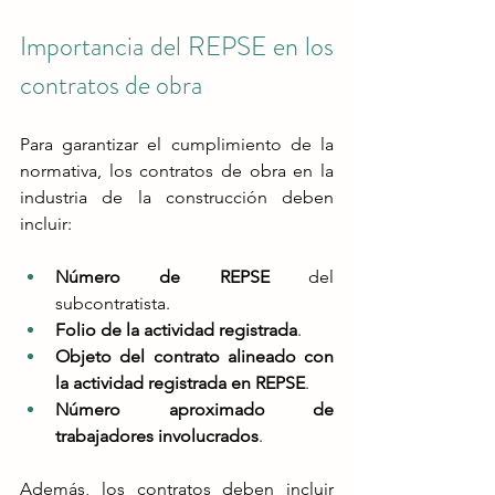
Importancia del REPSE en los 
contratos de obra
Para garantizar el cumplimiento de la 
normativa, los contratos de obra en la 
industria de la construcción deben 
incluir​:
Número de REPSE
 del 
subcontratista.
Folio de la actividad registrada
.
Objeto del contrato alineado con 
la actividad registrada en REPSE
.
Número aproximado de 
trabajadores involucrados
​.
Además, los contratos deben incluir 