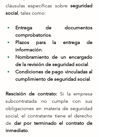
cláusulas específicas sobre 
seguridad 
social
, tales como​:
Entrega de documentos 
comprobatorios
.
Plazos para la entrega de 
información
.
Nombramiento de un encargado 
de la revisión de seguridad social
.
Condiciones de pago vinculadas al 
cumplimiento de seguridad social
.
Rescisión de contrato: 
Si la empresa 
subcontratada no cumple con sus 
obligaciones en materia de seguridad 
social, el contratante tiene el derecho 
de 
dar por terminado el contrato de 
inmediato
​.