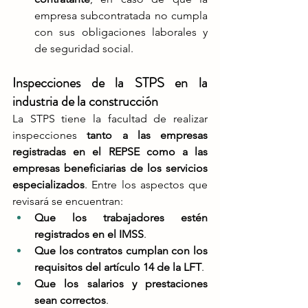
empresa subcontratada no cumpla 
con sus obligaciones laborales y 
de seguridad social​.
Inspecciones de la STPS en la 
industria de la construcción
La STPS tiene la facultad de realizar 
inspecciones 
tanto a las empresas 
registradas en el REPSE como a las 
empresas beneficiarias de los servicios 
especializados
. Entre los aspectos que 
revisará se encuentran​:
Que los trabajadores estén 
registrados en el IMSS
.
Que los contratos cumplan con los 
requisitos del artículo 14 de la LFT
.
Que los salarios y prestaciones 
sean correctos
.