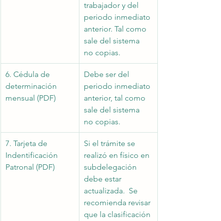
trabajador y del 
periodo inmediato 
anterior. Tal como 
sale del sistema 
no copias.
6. Cédula de 
Debe ser del 
determinación 
periodo inmediato 
mensual (PDF)
anterior, tal como 
sale del sistema 
no copias.
7. Tarjeta de 
Si el trámite se 
Indentificación 
realizó en físico en 
Patronal (PDF)
subdelegación 
debe estar 
actualizada.  Se 
recomienda revisar 
que la clasificación 