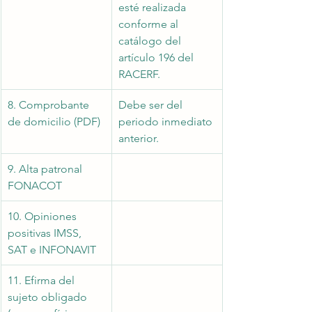
esté realizada 
conforme al 
catálogo del 
artículo 196 del 
RACERF.
8. Comprobante 
Debe ser del 
de domicilio (PDF)
periodo inmediato 
anterior. 
9. Alta patronal 
FONACOT
10. Opiniones 
positivas IMSS, 
SAT e INFONAVIT
11. Efirma del 
sujeto obligado 