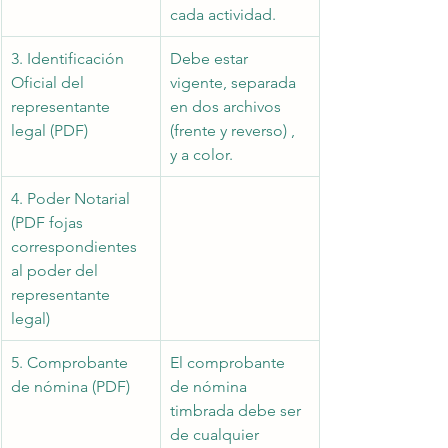
cada actividad. 
3. Identificación 
Debe estar 
Oficial del 
vigente, separada 
representante 
en dos archivos 
legal (PDF)
(frente y reverso) , 
y a color.
4. Poder Notarial 
(PDF fojas 
correspondientes 
al poder del 
representante 
legal)
5. Comprobante 
El comprobante 
de nómina (PDF)
de nómina 
timbrada debe ser 
de cualquier 