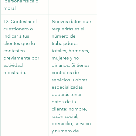
(persona física o 
moral
12. Contestar el 
Nuevos datos que 
cuestionaro o 
requerirás es el 
indicar a tus 
número de 
clientes que lo 
trabajadores 
contesten 
totales, hombres, 
previamente por 
mujeres y no 
actividad 
binarios. Si tienes 
registrada.
contratos de 
servicios u obras 
especializadas 
deberás tener 
datos de tu 
cliente: nombre, 
razón social, 
domicilio, servicio 
y número de 