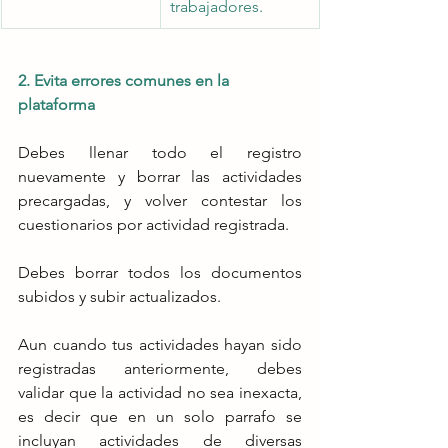
trabajadores. 
2. Evita errores comunes en la 
plataforma
Debes llenar todo el registro 
nuevamente y borrar las actividades 
precargadas, y volver contestar los 
cuestionarios por actividad registrada. 
Debes borrar todos los documentos 
subidos y subir actualizados. 
Aun cuando tus actividades hayan sido 
registradas anteriormente, debes 
validar que la actividad no sea inexacta, 
es decir que en un solo parrafo se 
incluyan actividades de diversas 