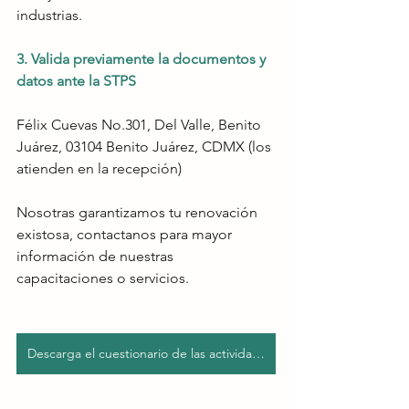
industrias. 
3. Valida previamente la documentos y 
datos ante la STPS
Félix Cuevas No.301, Del Valle, Benito 
Juárez, 03104 Benito Juárez, CDMX (los 
atienden en la recepción)
Nosotras garantizamos tu renovación 
existosa, contactanos para mayor 
información de nuestras 
capacitaciones o servicios. 
Descarga el cuestionario de las actividades registradas