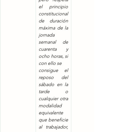
el principio 
constitucional 
de duración 
máxima de la 
jornada 
semanal de 
cuarenta y 
ocho horas, si 
con ello se
consigue el 
reposo del 
sábado en la 
tarde o 
cualquier otra 
modalidad 
equivalente 
que beneficie 
al trabajador, 