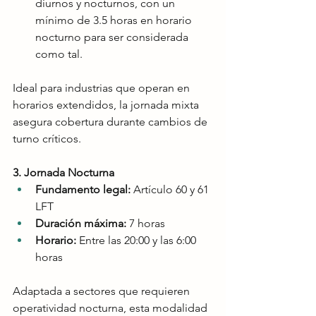
diurnos y nocturnos, con un 
mínimo de 3.5 horas en horario 
nocturno para ser considerada 
como tal.
Ideal para industrias que operan en 
horarios extendidos, la jornada mixta 
asegura cobertura durante cambios de 
turno críticos.
3. Jornada Nocturna
Fundamento legal:
 Artículo 60 y 61 
LFT
Duración máxima:
 7 horas
Horario:
 Entre las 20:00 y las 6:00 
horas
Adaptada a sectores que requieren 
operatividad nocturna, esta modalidad 