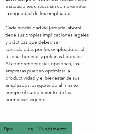
a situaciones críticas sin comprometer 
la seguridad de los empleados.
Cada modalidad de jornada laboral 
tiene sus propias implicaciones legales 
y prácticas que deben ser 
consideradas por los empleadores al 
diseñar horarios y políticas laborales. 
Al comprender estas opciones, las 
empresas pueden optimizar la 
productividad y el bienestar de sus 
empleados, asegurando al mismo 
tiempo el cumplimiento de las 
normativas vigentes.
Tipo de 
Fundamento 