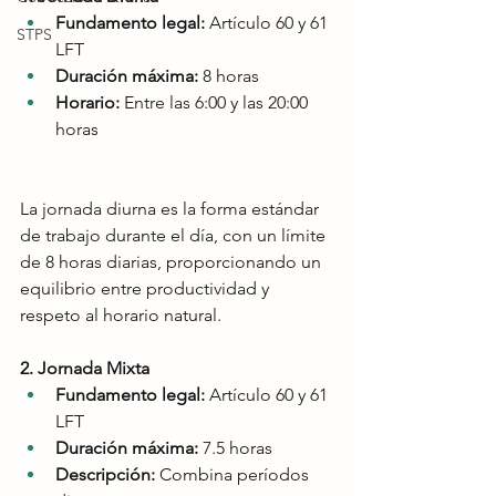
Fundamento legal:
 Artículo 60 y 61 
STPS
LFT
Duración máxima:
 8 horas
Horario:
 Entre las 6:00 y las 20:00 
horas
La jornada diurna es la forma estándar 
de trabajo durante el día, con un límite 
de 8 horas diarias, proporcionando un 
equilibrio entre productividad y 
respeto al horario natural.
2. Jornada Mixta
Fundamento legal:
 Artículo 60 y 61 
LFT
Duración máxima:
 7.5 horas
Descripción:
 Combina períodos 