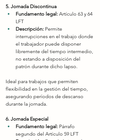
5. Jornada Discontinua
Fundamento legal:
 Artículo 63 y 64 
LFT
Descripción:
 Permite 
interrupciones en el trabajo donde 
el trabajador puede disponer 
libremente del tiempo intermedio, 
no estando a disposición del 
patrón durante dicho lapso.
Ideal para trabajos que permiten 
flexibilidad en la gestión del tiempo, 
asegurando períodos de descanso 
durante la jornada.
6. Jornada Especial
Fundamento legal:
 Párrafo 
segundo del Artículo 59 LFT