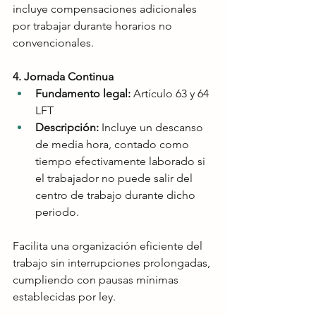
incluye compensaciones adicionales 
por trabajar durante horarios no 
convencionales.
4. Jornada Continua
Fundamento legal:
 Artículo 63 y 64 
LFT
Descripción:
 Incluye un descanso 
de media hora, contado como 
tiempo efectivamente laborado si 
el trabajador no puede salir del 
centro de trabajo durante dicho 
periodo.
Facilita una organización eficiente del 
trabajo sin interrupciones prolongadas, 
cumpliendo con pausas mínimas 
establecidas por ley.