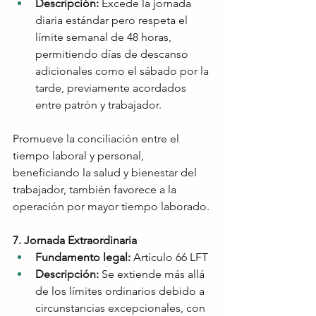
Descripción:
 Excede la jornada 
diaria estándar pero respeta el 
límite semanal de 48 horas, 
permitiendo días de descanso 
adicionales como el sábado por la 
tarde, previamente acordados 
entre patrón y trabajador.
Promueve la conciliación entre el 
tiempo laboral y personal, 
beneficiando la salud y bienestar del 
trabajador, también favorece a la 
operación por mayor tiempo laborado.
7. Jornada Extraordinaria
Fundamento legal:
 Artículo 66 LFT
Descripción:
 Se extiende más allá 
de los límites ordinarios debido a 
circunstancias excepcionales, con 