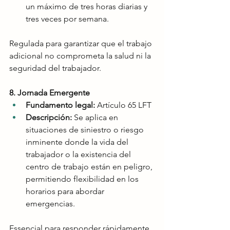
un máximo de tres horas diarias y 
tres veces por semana.
Regulada para garantizar que el trabajo 
adicional no comprometa la salud ni la 
seguridad del trabajador.
8. Jornada Emergente
Fundamento legal:
 Artículo 65 LFT
Descripción:
 Se aplica en 
situaciones de siniestro o riesgo 
inminente donde la vida del 
trabajador o la existencia del 
centro de trabajo están en peligro, 
permitiendo flexibilidad en los 
horarios para abordar 
emergencias.
Essencial para responder rápidamente 