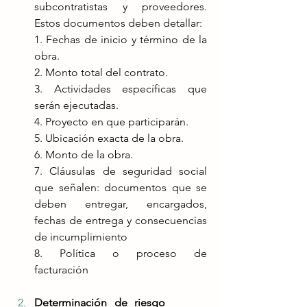
subcontratistas y proveedores. 
Estos documentos deben detallar:
1. Fechas de inicio y término de la 
obra.
2. Monto total del contrato.
3. Actividades específicas que 
serán ejecutadas​​.
4. Proyecto en que participarán.
5. Ubicación exacta de la obra.
6. Monto de la obra.
7. Cláusulas de seguridad social 
que señalen: documentos que se 
deben entregar, encargados, 
fechas de entrega y consecuencias 
de incumplimiento
8. Política o proceso de 
facturación 
Determinación de riesgo 
SIROC: 