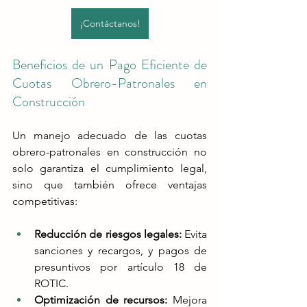
¡Contáctanos!
Beneficios de un Pago Eficiente de 
Cuotas Obrero-Patronales en 
Construcción
Un manejo adecuado de las cuotas 
obrero-patronales en construcción no 
solo garantiza el cumplimiento legal, 
sino que también ofrece ventajas 
competitivas:
Reducción de riesgos legales:
 Evita 
sanciones y recargos, y pagos de 
presuntivos por artículo 18 de 
ROTIC.
Optimización de recursos:
 Mejora 