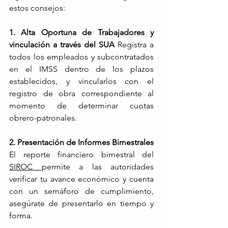
estos consejos:
1. Alta Oportuna de Trabajadores y 
vinculación a través del SUA 
Registra a 
todos los empleados y subcontratados 
en el IMSS dentro de los plazos 
establecidos, y vincularlos con el 
registro de obra correspondiente al 
momento de determinar cuotas 
obrero-patronales.
2. Presentación de Informes Bimestrales 
El reporte financiero bimestral del 
SIROC 
permite a las autoridades 
verificar tu avance económico y cuenta 
con un semáforo de cumplimiento, 
asegúrate de presentarlo en tiempo y 
forma​.