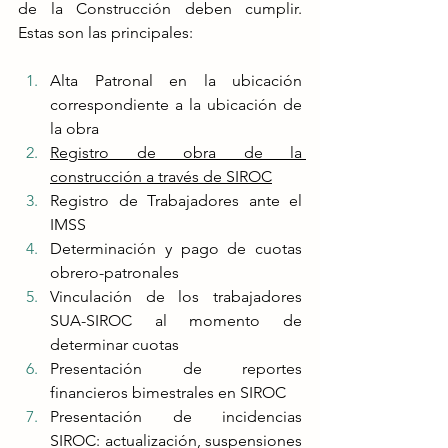
de la Construcción deben cumplir. 
Estas son las principales:
Alta Patronal en la ubicación 
correspondiente a la ubicación de 
la obra
Registro de obra de la 
construcción a través de SIROC
Registro de Trabajadores ante el 
IMSS
Determinación y pago de cuotas 
obrero-patronales
Vinculación de los trabajadores 
SUA-SIROC al momento de 
determinar cuotas
Presentación de reportes 
financieros bimestrales en SIROC
Presentación de incidencias 
SIROC: actualización, suspensiones 