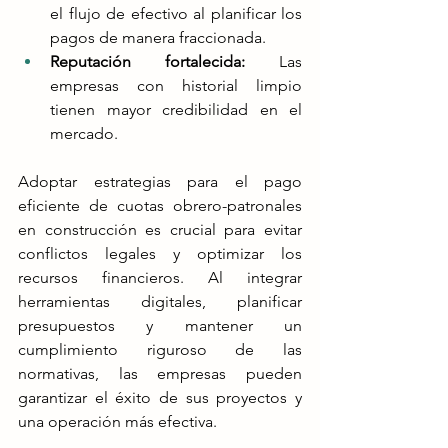
el flujo de efectivo al planificar los 
pagos de manera fraccionada.
Reputación fortalecida:
 Las 
empresas con historial limpio 
tienen mayor credibilidad en el 
mercado​​.
Adoptar estrategias para el pago 
eficiente de cuotas obrero-patronales 
en construcción es crucial para evitar 
conflictos legales y optimizar los 
recursos financieros. Al integrar 
herramientas digitales, planificar 
presupuestos y mantener un 
cumplimiento riguroso de las 
normativas, las empresas pueden 
garantizar el éxito de sus proyectos y 
una operación más efectiva.