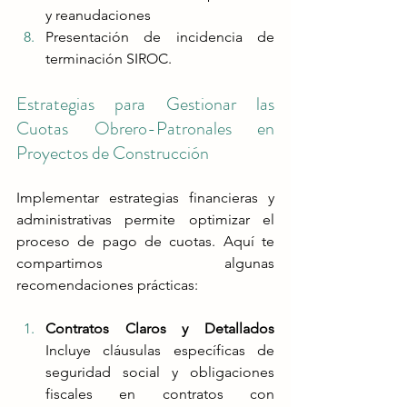
y reanudaciones
Presentación de incidencia de 
terminación SIROC.
Estrategias para Gestionar las 
Cuotas Obrero-Patronales en 
Proyectos de Construcción
Implementar estrategias financieras y 
administrativas permite optimizar el 
proceso de pago de cuotas. Aquí te 
compartimos algunas 
recomendaciones prácticas:
Contratos Claros y Detallados 
Incluye cláusulas específicas de 
seguridad social y obligaciones 
fiscales en contratos con 