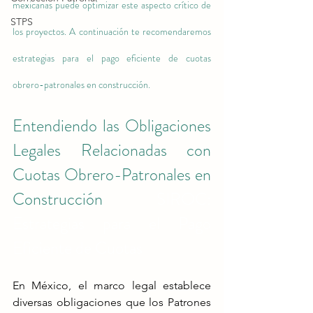
mexicanas puede optimizar este aspecto crítico de 
STPS
los proyectos. A continuación te recomendaremos 
estrategias para el pago eficiente de cuotas 
obrero-patronales en construcción.
Entendiendo las Obligaciones 
Legales Relacionadas con 
Cuotas Obrero-Patronales en 
Construcción 
SIROC: 
Estrategias para el Pago 
Eficiente de Cuotas
En México, el marco legal establece 
diversas obligaciones que los Patrones 