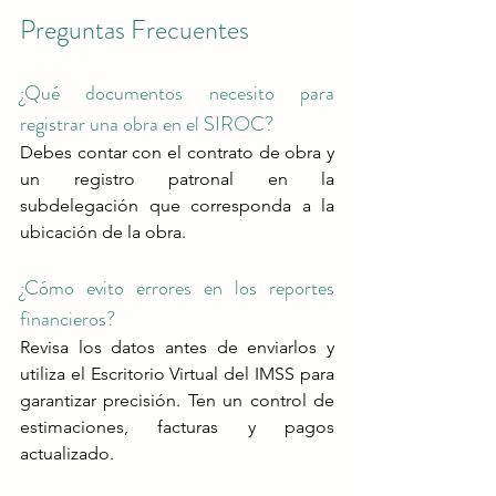
Preguntas Frecuentes
¿Qué documentos necesito para 
registrar una obra en el SIROC?
Debes contar con el contrato de obra y 
un registro patronal en la 
subdelegación que corresponda a la 
ubicación de la obra.
¿Cómo evito errores en los reportes 
financieros?
Revisa los datos antes de enviarlos y 
utiliza el Escritorio Virtual del IMSS para 
garantizar precisión​​. Ten un control de 
estimaciones, facturas y pagos 
actualizado.