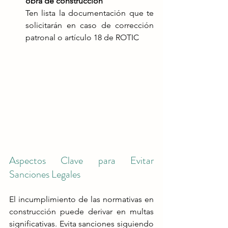
obra de construcción
Ten lista la documentación que te 
solicitarán en caso de corrección 
patronal o artículo 18 de ROTIC
Aspectos Clave para Evitar 
Sanciones Legales
El incumplimiento de las normativas en 
construcción puede derivar en multas 
significativas. Evita sanciones siguiendo 