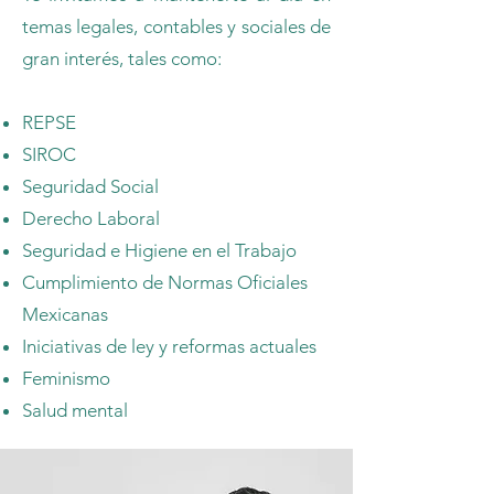
temas legales, contables y sociales de
gran interés, tales como:
REPSE
SIROC
Seguridad Social
Derecho Laboral
Seguridad e Higiene en el Trabajo
Cumplimiento de Normas Oficiales
Mexicanas
Iniciativas de ley y reformas actuales
Feminismo
Salud mental