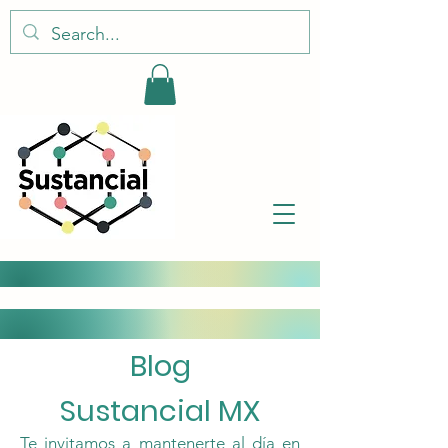
Blog
Sustancial MX
Te invitamos a mantenerte al día en