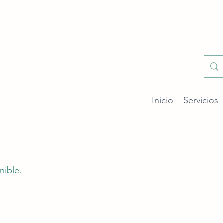
Inicio
Servicios
nible.