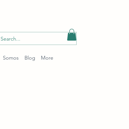
Somos
Blog
More