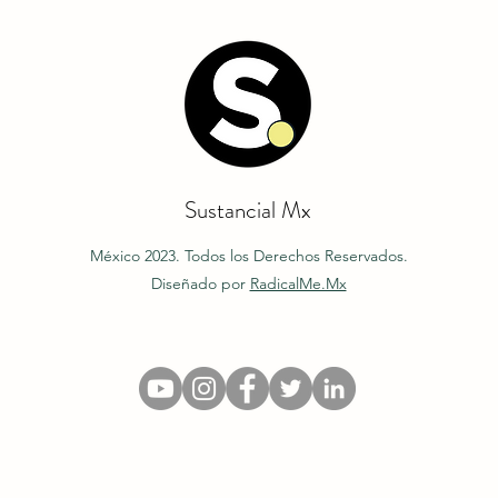
Sustancial Mx
México 2023. Todos los Derechos Reservados.
Diseñado por
RadicalMe.Mx