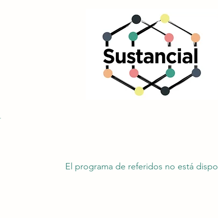
El programa de referidos no está dispo