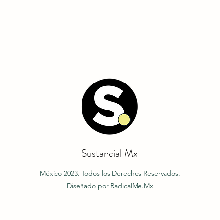
Sustancial Mx
México 2023. Todos los Derechos Reservados.
Diseñado por
RadicalMe.Mx