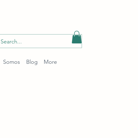
Somos
Blog
More