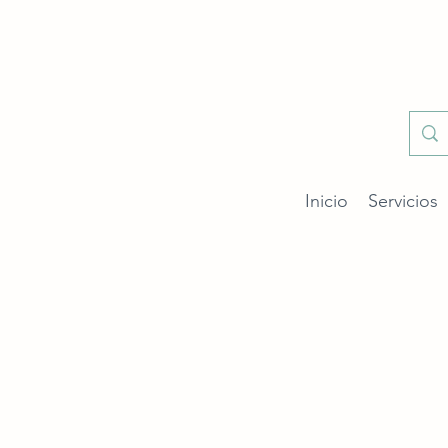
Inicio
Servicios